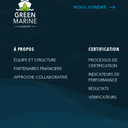
NOUS JOINDRE
À PROPOS
CERTIFICATION
ÉQUIPE ET STRUCTURE
PROCESSUS DE
CERTIFICATION
PARTENAIRES FINANCIERS
INDICATEURS DE
APPROCHE COLLABORATIVE
PERFORMANCE
RÉSULTATS
VÉRIFICATEURS