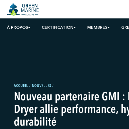
À PROPOS
CERTIFICATION
MEMBRES
GRE
ACCUEIL
NOUVELLES
Nouveau partenaire GMI : 
Dryer allie performance, h
durabilité