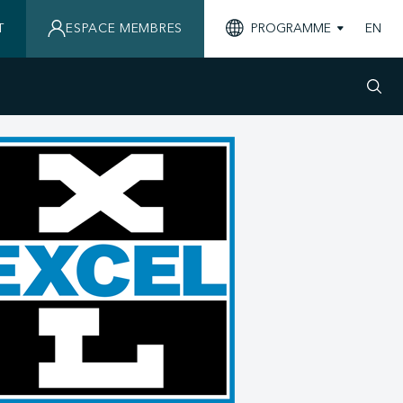
T
ESPACE MEMBRES
PROGRAMME
EN