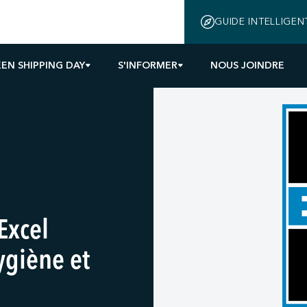
GUIDE INTELLIGEN
EN SHIPPING DAY
S'INFORMER
NOUS JOINDRE
Excel
ygiène et