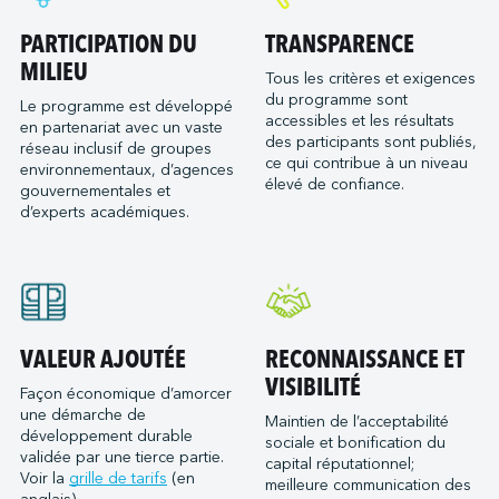
PARTICIPATION DU
TRANSPARENCE
MILIEU
Tous les critères et exigences
du programme sont
Le programme est développé
accessibles et les résultats
en partenariat avec un vaste
des participants sont publiés,
réseau inclusif de groupes
ce qui contribue à un niveau
environnementaux, d’agences
élevé de confiance.
gouvernementales et
d’experts académiques.
VALEUR AJOUTÉE
RECONNAISSANCE ET
VISIBILITÉ
Façon économique d’amorcer
une démarche de
Maintien de l’acceptabilité
développement durable
sociale et bonification du
validée par une tierce partie.
capital réputationnel;
Voir la
grille de tarifs
(en
meilleure communication des