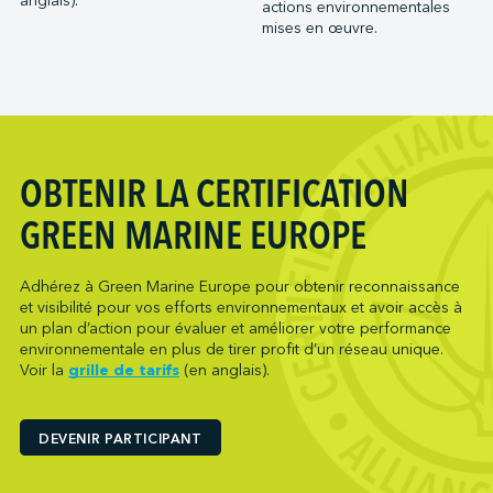
anglais).
actions environnementales
mises en œuvre.
OBTENIR LA CERTIFICATION
GREEN MARINE EUROPE
Adhérez à Green Marine Europe pour obtenir reconnaissance
et visibilité pour vos efforts environnementaux et avoir accès à
un plan d’action pour évaluer et améliorer votre performance
environnementale en plus de tirer profit d’un réseau unique.
Voir la
grille de tarifs
(en anglais).
DEVENIR PARTICIPANT