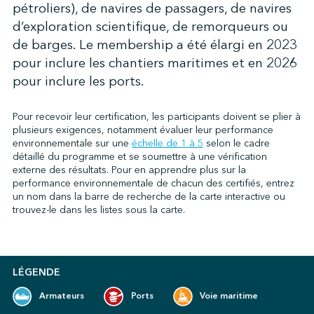
pétroliers), de navires de passagers, de navires
d’exploration scientifique, de remorqueurs ou
de barges. Le membership a été élargi en 2023
↩︎
pour inclure les chantiers maritimes et en 2026
pour inclure les ports.
Pour recevoir leur certification, les participants doivent se plier à
plusieurs exigences, notamment évaluer leur performance
environnementale sur une
échelle de 1 à 5
selon le cadre
détaillé du programme et se soumettre à une vérification
externe des résultats.
Pour en apprendre plus sur la
performance environnementale de chacun des certifiés, entrez
un nom dans la barre de recherche de la carte interactive ou
trouvez-le dans les listes sous la carte.
LÉGENDE
Armateurs
Ports
Voie maritime