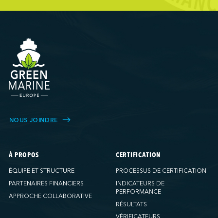
NOUS JOINDRE
À PROPOS
CERTIFICATION
ÉQUIPE ET STRUCTURE
PROCESSUS DE CERTIFICATION
PARTENAIRES FINANCIERS
INDICATEURS DE
PERFORMANCE
APPROCHE COLLABORATIVE
RÉSULTATS
VÉRIFICATEURS