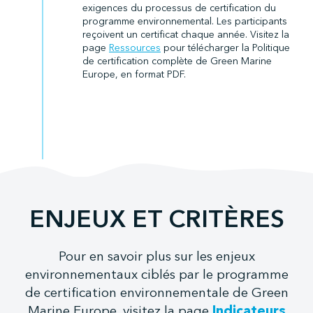
exigences du processus de certification du
programme environnemental. Les participants
reçoivent un certificat chaque année. Visitez la
page
Ressources
pour télécharger la Politique
de certification complète de Green Marine
Europe, en format PDF.
ENJEUX ET CRITÈRES
Pour en savoir plus sur les enjeux
environnementaux ciblés par le programme
de certification environnementale de Green
Marine Europe, visitez la page
Indicateurs