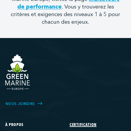
de performance
. Vous y trouverez les
critères et exigences des niveaux 1 à 5 pour
chacun des enjeux.
NOUS JOINDRE
À PROPOS
CERTIFICATION