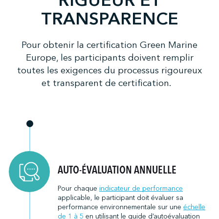
RIGUEUR ET
TRANSPARENCE
↩︎
Pour obtenir la certification Green Marine
Europe, les participants doivent remplir
toutes les exigences du processus rigoureux
et transparent de certification.
AUTO-ÉVALUATION ANNUELLE
Pour chaque
indicateur de performance
applicable, le participant doit évaluer sa
performance environnementale sur une
échelle
de 1 à 5
en utilisant le guide d’autoévaluation