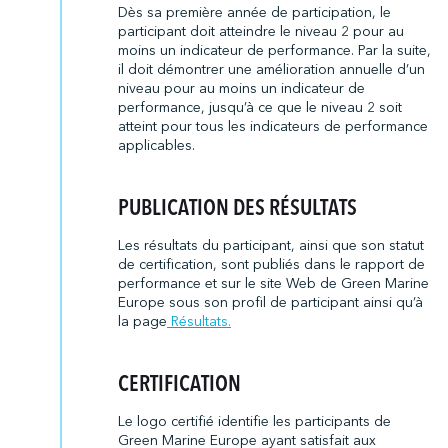
Dès sa première année de participation, le
participant doit atteindre le niveau 2 pour au
moins un indicateur de performance. Par la suite,
il doit démontrer une amélioration annuelle d’un
niveau pour au moins un indicateur de
performance, jusqu’à ce que le niveau 2 soit
atteint pour tous les indicateurs de performance
applicables.
PUBLICATION DES RÉSULTATS
Les résultats du participant, ainsi que son statut
de certification, sont publiés dans le rapport de
performance et sur le site Web de Green Marine
Europe sous son profil de participant ainsi qu’à
la page
Résultats.
CERTIFICATION
Le logo certifié identifie les participants de
Green Marine Europe ayant satisfait aux