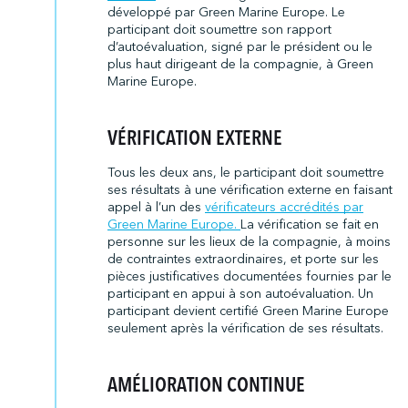
développé par Green Marine Europe. Le
participant doit soumettre son rapport
d’autoévaluation, signé par le président ou le
plus haut dirigeant de la compagnie, à Green
Marine Europe.
VÉRIFICATION EXTERNE
Tous les deux ans, le participant doit soumettre
ses résultats à une vérification externe en faisant
appel à l’un des
vérificateurs accrédités par
Green Marine Europe
.
La vérification se fait en
personne sur les lieux de la compagnie, à moins
de contraintes extraordinaires, et porte sur les
pièces justificatives documentées fournies par le
participant en appui à son autoévaluation. Un
participant devient certifié Green Marine Europe
seulement après la vérification de ses résultats.
AMÉLIORATION CONTINUE