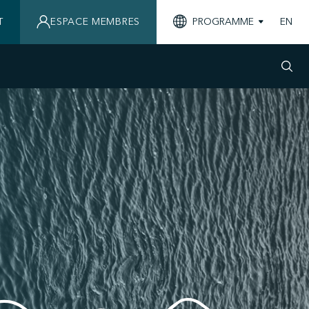
T
ESPACE MEMBRES
PROGRAMME
EN