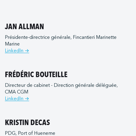
JAN ALLMAN
Présidente-directrice générale, Fincantieri Marinette
Marine
LinkedIn →
FRÉDÉRIC BOUTEILLE
Directeur de cabinet - Direction générale déléguée,
CMA CGM
LinkedIn →
KRISTIN DECAS
PDG, Port of Hueneme