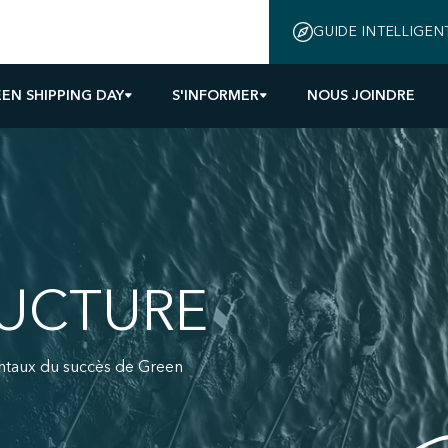
GUIDE INTELLIGEN
EN SHIPPING DAY
S'INFORMER
NOUS JOINDRE
RUCTURE
entaux du succès de Green