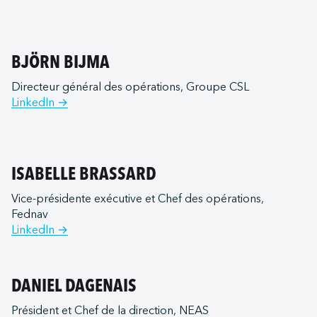
BJÖRN BIJMA
Directeur général des opérations, Groupe CSL
LinkedIn →
ISABELLE BRASSARD
Vice-présidente exécutive et Chef des opérations,
Fednav
LinkedIn →
DANIEL DAGENAIS
Président et Chef de la direction, NEAS