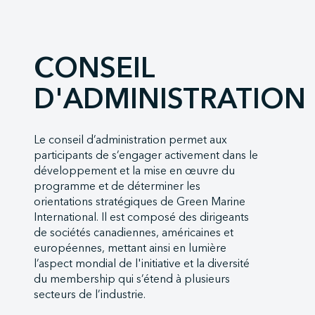
CONSEIL
D'ADMINISTRATION
Le conseil d’administration permet aux
participants de s’engager activement dans le
développement et la mise en œuvre du
programme et de déterminer les
orientations stratégiques de Green Marine
International. Il est composé des dirigeants
de sociétés canadiennes, américaines et
européennes, mettant ainsi en lumière
l’aspect mondial de l'initiative et la diversité
du membership qui s’étend à plusieurs
secteurs de l’industrie.