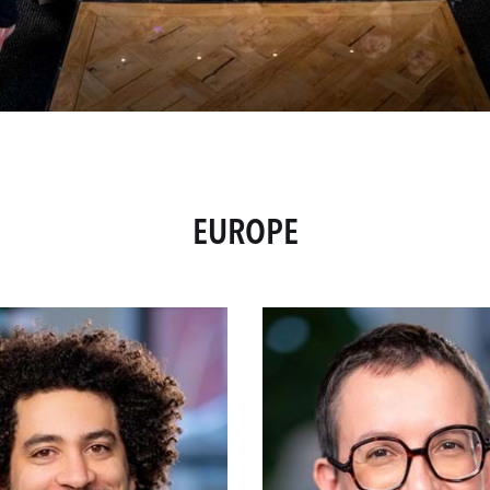
EUROPE