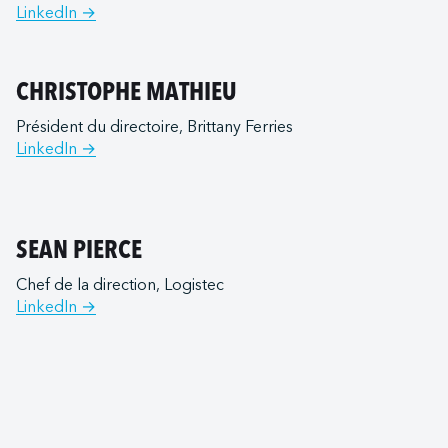
LinkedIn →
CHRISTOPHE MATHIEU
Président du directoire, Brittany Ferries
LinkedIn →
SEAN PIERCE
Chef de la direction, Logistec
LinkedIn →