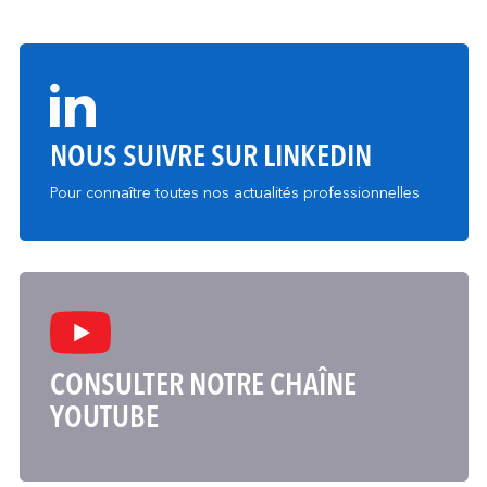
NOUS SUIVRE SUR LINKEDIN
Pour connaître toutes nos actualités professionnelles
CONSULTER NOTRE CHAÎNE
YOUTUBE