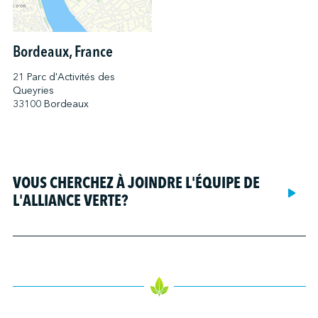
Bordeaux, France
21 Parc d'Activités des
Queyries
33100 Bordeaux
VOUS CHERCHEZ À JOINDRE L'ÉQUIPE DE
L'ALLIANCE VERTE?