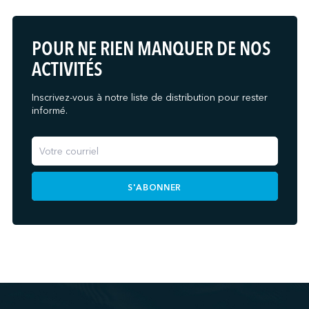
POUR NE RIEN MANQUER DE NOS
ACTIVITÉS
Inscrivez-vous à notre liste de distribution pour rester
informé.
S'ABONNER