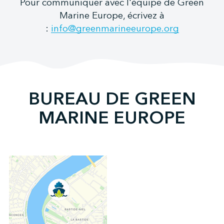
Pour communiquer avec l'équipe de Green
Marine Europe, écrivez à
:
info@greenmarineeurope.org
↩︎
BUREAU DE GREEN
MARINE EUROPE