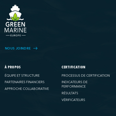
NOUS JOINDRE
À PROPOS
CERTIFICATION
ÉQUIPE ET STRUCTURE
PROCESSUS DE CERTIFICATION
PARTENAIRES FINANCIERS
INDICATEURS DE
PERFORMANCE
APPROCHE COLLABORATIVE
RÉSULTATS
VÉRIFICATEURS