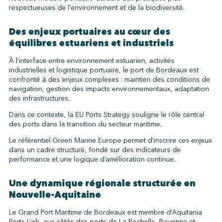
respectueuses de l'environnement et de la biodiversité.
Des enjeux portuaires au cœur des
équilibres estuariens et industriels
À l’interface entre environnement estuarien, activités
industrielles et logistique portuaire, le port de Bordeaux est
confronté à des enjeux complexes : maintien des conditions de
navigation, gestion des impacts environnementaux, adaptation
des infrastructures.
Dans ce contexte, la EU Ports Strategy souligne le rôle central
des ports dans la transition du secteur maritime.
Le référentiel Green Marine Europe permet d’inscrire ces enjeux
dans un cadre structuré, fondé sur des indicateurs de
performance et une logique d’amélioration continue.
Une dynamique régionale structurée en
Nouvelle-Aquitaine
Le Grand Port Maritime de Bordeaux est membre d’Aquitania
Ports Link, aux côtés des ports de La Rochelle, Bayonne et