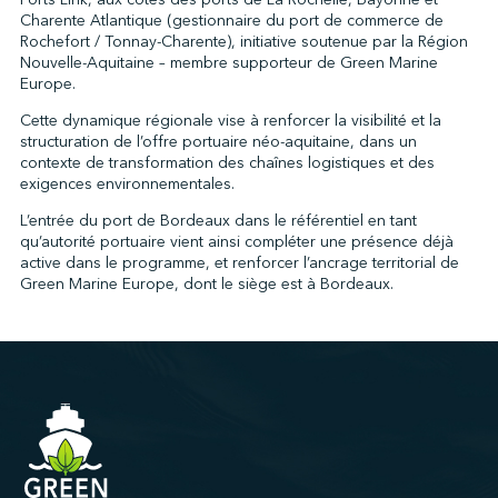
Charente Atlantique (gestionnaire du port de commerce de
Rochefort / Tonnay-Charente), initiative soutenue par la Région
Nouvelle-Aquitaine – membre supporteur de Green Marine
Europe.
Cette dynamique régionale vise à renforcer la visibilité et la
structuration de l’offre portuaire néo-aquitaine, dans un
contexte de transformation des chaînes logistiques et des
exigences environnementales.
L’entrée du port de Bordeaux dans le référentiel en tant
qu’autorité portuaire vient ainsi compléter une présence déjà
active dans le programme, et renforcer l’ancrage territorial de
Green Marine Europe, dont le siège est à Bordeaux.