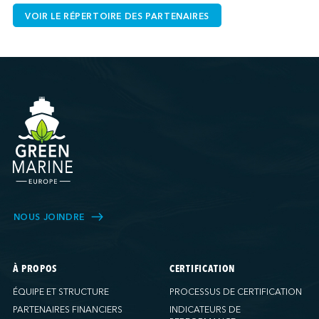
VOIR LE RÉPERTOIRE DES PARTENAIRES
NOUS JOINDRE
À PROPOS
CERTIFICATION
ÉQUIPE ET STRUCTURE
PROCESSUS DE CERTIFICATION
PARTENAIRES FINANCIERS
INDICATEURS DE