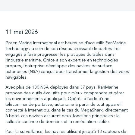
↩︎
11 mai 2026
Green Marine International est heureuse d’accueillir RanMarine
Technology au sein de son réseau croissant de partenaires
engagés à faire progresser les pratiques durables dans
l’industrie maritime. Grâce à son expertise en technologies
propres, l’entreprise développe des navires de surface
autonomes (NSA) conçus pour transformer la gestion des voies
navigables.
Avec plus de 130 NSA déployés dans 37 pays, RanMarine
propose des outils évolutifs pour mieux comprendre et gérer
les environnements aquatiques. Opérés à l’aide d’une
télécommande portative, autonome à partir de tout appareil
connecté à Internet ou, dans le cas du MegaShark, directement
à bord, ces navires assurent deux fonctions principales : la
collecte continue de données et la remédiation ciblée.
Pour la surveillance, les navires utilisent jusqu’à 13 capteurs de