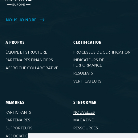
NOUS JOINDRE
À PROPOS
CERTIFICATION
ÉQUIPE ET STRUCTURE
PROCESSUS DE CERTIFICATION
PARTENAIRES FINANCIERS
INDICATEURS DE
PERFORMANCE
APPROCHE COLLABORATIVE
RÉSULTATS
VÉRIFICATEURS
MEMBRES
S'INFORMER
PARTICIPANTS
NOUVELLES
PARTENAIRES
MAGAZINE
SUPPORTEURS
RESSOURCES
ASSOCIATIONS