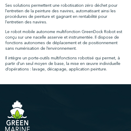
Ses solutions permettent une robotisation zéro déchet pour
l'entretien de la peinture des navires, automatisant ainsi les
procédures de peinture et gagnant en rentabilité pour
l'entretien des navires.
Le robot mobile autonome multifonction GreenDock Robot est
conçu sur une nacelle asservie et instrumentée. Il dispose de
fonctions autonomes de déplacement et de positionnement
sans numérisation de l’environnement.
Il intègre un porte-outils multifonctions robotisé qui permet, à
partir d’un seul moyen de base, la mise en œuvre individuelle
d’opérations : lavage, décapage, application peinture.