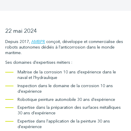
↩︎
22 mai 2024
Depuis 2017,
AMBPR
conçoit, développe et commercialise des
robots autonomes dédiés à l'anticorrosion dans le monde
maritime.
Ses domaines d'expertises métiers :
Maîtrise de la corrosion 10 ans d'expérience dans le
naval et l'hydraulique
Inspection dans le domaine de la corrosion 10 ans
d'expérience
Robotique peinture automobile 30 ans d'expérience
Expertise dans la préparation des surfaces métalliques
30 ans d'expérience
Expertise dans l'application de la peinture 30 ans
d'expérience