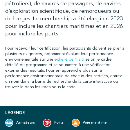
pétroliers), de navires de passagers, de navires
d’exploration scientifique, de remorqueurs ou
de barges. Le membership a été élargi en 2023
↩︎
pour inclure les chantiers maritimes et en 2026
pour inclure les ports.
Pour recevoir leur certification, les participants doivent se plier à
plusieurs exigences, notamment évaluer leur performance
environnementale sur une
échelle de 1 à 5
selon le cadre
détaillé du programme et se soumettre à une vérification
externe des résultats.
Pour en apprendre plus sur la
performance environnementale de chacun des certifiés, entrez
un nom dans la barre de recherche de la carte interactive ou
trouvez-le dans les listes sous la carte.
LÉGENDE
Armateurs
Ports
Voie maritime