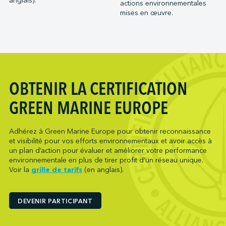
anglais).
actions environnementales
mises en œuvre.
OBTENIR LA CERTIFICATION
GREEN MARINE EUROPE
Adhérez à Green Marine Europe pour obtenir reconnaissance
et visibilité pour vos efforts environnementaux et avoir accès à
un plan d’action pour évaluer et améliorer votre performance
environnementale en plus de tirer profit d’un réseau unique.
Voir la
grille de tarifs
(en anglais).
DEVENIR PARTICIPANT