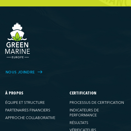
NOUS JOINDRE
À PROPOS
CERTIFICATION
ÉQUIPE ET STRUCTURE
PROCESSUS DE CERTIFICATION
PARTENAIRES FINANCIERS
INDICATEURS DE
PERFORMANCE
APPROCHE COLLABORATIVE
RÉSULTATS
VÉRIFICATEURS