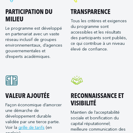
PARTICIPATION DU
TRANSPARENCE
MILIEU
Tous les critères et exigences
du programme sont
Le programme est développé
accessibles et les résultats
en partenariat avec un vaste
des participants sont publiés,
réseau inclusif de groupes
ce qui contribue à un niveau
environnementaux, d’agences
élevé de confiance.
gouvernementales et
d’experts académiques.
VALEUR AJOUTÉE
RECONNAISSANCE ET
VISIBILITÉ
Façon économique d’amorcer
une démarche de
Maintien de l’acceptabilité
développement durable
sociale et bonification du
validée par une tierce partie.
capital réputationnel;
Voir la
grille de tarifs
(en
meilleure communication des