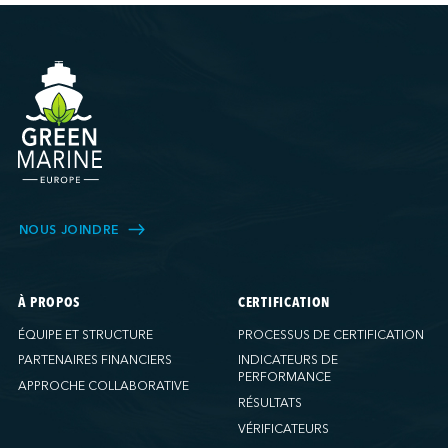
NOUS JOINDRE
À PROPOS
CERTIFICATION
ÉQUIPE ET STRUCTURE
PROCESSUS DE CERTIFICATION
PARTENAIRES FINANCIERS
INDICATEURS DE
PERFORMANCE
APPROCHE COLLABORATIVE
RÉSULTATS
VÉRIFICATEURS