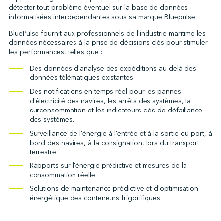
détecter tout problème éventuel sur la base de données
informatisées interdépendantes sous sa marque Bluepulse.
BluePulse fournit aux professionnels de l'industrie maritime les
↩︎
données nécessaires à la prise de décisions clés pour stimuler
les performances, telles que :
Des données d'analyse des expéditions au-delà des
données télématiques existantes.
Des notifications en temps réel pour les pannes
d'électricité des navires, les arrêts des systèmes, la
surconsommation et les indicateurs clés de défaillance
des systèmes.
Surveillance de l'énergie à l'entrée et à la sortie du port, à
bord des navires, à la consignation, lors du transport
terrestre.
Rapports sur l'énergie prédictive et mesures de la
consommation réelle.
Solutions de maintenance prédictive et d'optimisation
énergétique des conteneurs frigorifiques.