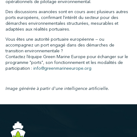
opérationnels de pilotage environnemental.
Des discussions avancées sont en cours avec plusieurs autres
ports européens, confirmant l’intérêt du secteur pour des
démarches environnementales structurées, mesurables et
adaptées aux réalités portuaires.
Vous êtes une autorité portuaire européenne — ou
accompagnez un port engagé dans des démarches de
transition environnementale ?
Contactez l’équipe Green Marine Europe pour échanger sur le
programme "ports", son fonctionnement et les modalités de
participation :
info@greenmarineeurope.org
Image générée à partir d'une intelligence artificielle.