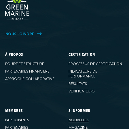
NOUS JOINDRE
À PROPOS
CERTIFICATION
ÉQUIPE ET STRUCTURE
PROCESSUS DE CERTIFICATION
PARTENAIRES FINANCIERS
INDICATEURS DE
PERFORMANCE
APPROCHE COLLABORATIVE
RÉSULTATS
VÉRIFICATEURS
MEMBRES
S'INFORMER
PARTICIPANTS
NOUVELLES
PARTENAIRES
MAGAZINE