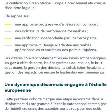
La certification Green Marine Europe a précisément été conçue
dans cette logique.
Elle repose sur :
une approche progressive d’amélioration continue ;
des indicateurs de performance mesurables ;
une vérification indépendante par une tierce partie ;
une approche multi-enjeux adaptée aux réalités
opérationnelles et sociétales des ports européens.
Les critères couvrent notamment les émissions atmosphériques,
les gaz à effet de serre, les écosystèmes aquatiques, le bruit
sous-marin, la gestion des déchets, la cohabitation locale et la
gestion des impacts, ou encore le leadership environnemental.
Une dynamique désormais engagée à l’échelle
européenne
Cette première cohorte marque une étape importante dans le
déploiement du programme à l’échelle européenne et témoigne
de l’intérêt croissant des autorités portuaires pour des outils