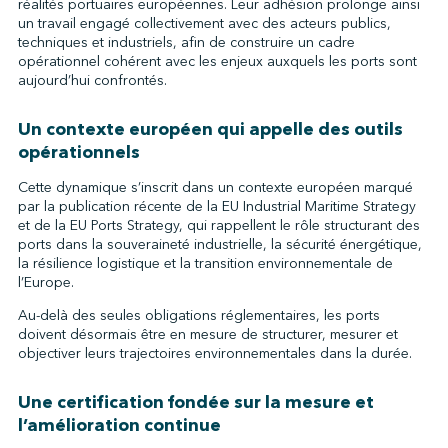
réalités portuaires européennes. Leur adhésion prolonge ainsi
un travail engagé collectivement avec des acteurs publics,
techniques et industriels, afin de construire un cadre
opérationnel cohérent avec les enjeux auxquels les ports sont
aujourd’hui confrontés.
Un contexte européen qui appelle des outils
opérationnels
Cette dynamique s’inscrit dans un contexte européen marqué
par la publication récente de la EU Industrial Maritime Strategy
et de la EU Ports Strategy, qui rappellent le rôle structurant des
ports dans la souveraineté industrielle, la sécurité énergétique,
la résilience logistique et la transition environnementale de
l’Europe.
Au-delà des seules obligations réglementaires, les ports
doivent désormais être en mesure de structurer, mesurer et
objectiver leurs trajectoires environnementales dans la durée.
Une certification fondée sur la mesure et
l’amélioration continue