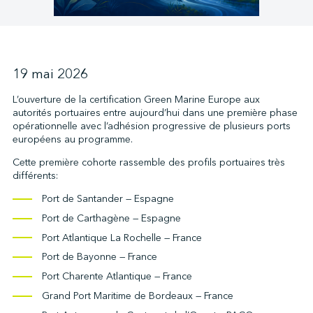
↩︎
19 mai 2026
L’ouverture de la certification Green Marine Europe aux
autorités portuaires entre aujourd’hui dans une première phase
opérationnelle avec l’adhésion progressive de plusieurs ports
européens au programme.
Cette première cohorte rassemble des profils portuaires très
différents:
Port de Santander — Espagne
Port de Carthagène — Espagne
Port Atlantique La Rochelle — France
Port de Bayonne — France
Port Charente Atlantique — France
Grand Port Maritime de Bordeaux — France