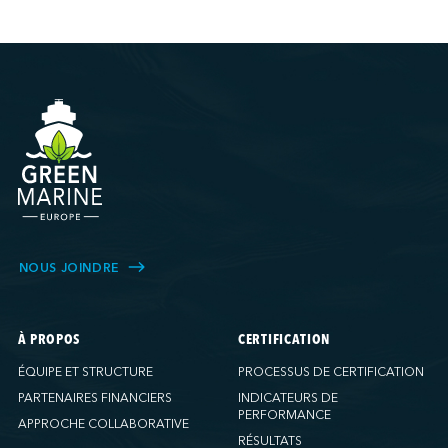
NOUS JOINDRE
À PROPOS
CERTIFICATION
ÉQUIPE ET STRUCTURE
PROCESSUS DE CERTIFICATION
PARTENAIRES FINANCIERS
INDICATEURS DE
PERFORMANCE
APPROCHE COLLABORATIVE
RÉSULTATS