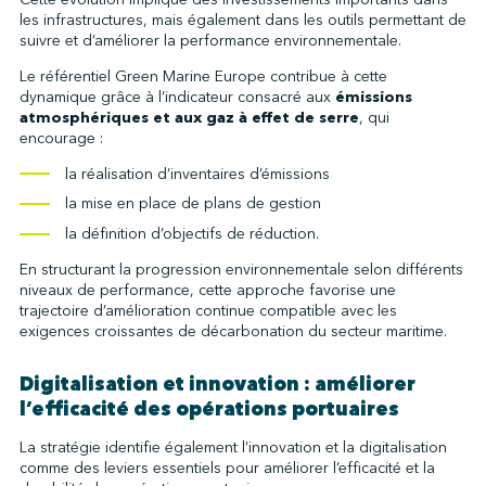
les infrastructures, mais également dans les outils permettant de
suivre et d’améliorer la performance environnementale.
Le référentiel Green Marine Europe contribue à cette
dynamique grâce à l’indicateur consacré aux
émissions
atmosphériques et aux gaz à effet de serre
, qui
encourage :
la réalisation d’inventaires d’émissions
la mise en place de plans de gestion
la définition d’objectifs de réduction.
En structurant la progression environnementale selon différents
niveaux de performance, cette approche favorise une
trajectoire d’amélioration continue compatible avec les
exigences croissantes de décarbonation du secteur maritime.
Digitalisation et innovation : améliorer
l’efficacité des opérations portuaires
La stratégie identifie également l’innovation et la digitalisation
comme des leviers essentiels pour améliorer l’efficacité et la