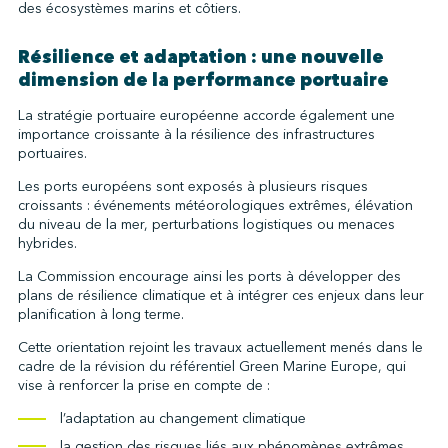
des écosystèmes marins et côtiers.
Résilience et adaptation : une nouvelle
dimension de la performance portuaire
La stratégie portuaire européenne accorde également une
importance croissante à la résilience des infrastructures
portuaires.
Les ports européens sont exposés à plusieurs risques
croissants : événements météorologiques extrêmes, élévation
du niveau de la mer, perturbations logistiques ou menaces
hybrides.
La Commission encourage ainsi les ports à développer des
plans de résilience climatique et à intégrer ces enjeux dans leur
planification à long terme.
Cette orientation rejoint les travaux actuellement menés dans le
cadre de la révision du référentiel Green Marine Europe, qui
vise à renforcer la prise en compte de :
l’adaptation au changement climatique
la gestion des risques liés aux phénomènes extrêmes.