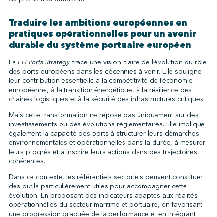
Traduire les ambitions européennes en
pratiques opérationnelles pour un avenir
durable du système portuaire européen
La
EU Ports Strategy
trace une vision claire de l’évolution du rôle
des ports européens dans les décennies à venir. Elle souligne
leur contribution essentielle à la compétitivité de l’économie
européenne, à la transition énergétique, à la résilience des
chaînes logistiques et à la sécurité des infrastructures critiques.
Mais cette transformation ne repose pas uniquement sur des
investissements ou des évolutions réglementaires. Elle implique
également la capacité des ports à structurer leurs démarches
environnementales et opérationnelles dans la durée, à mesurer
leurs progrès et à inscrire leurs actions dans des trajectoires
cohérentes.
Dans ce contexte, les référentiels sectoriels peuvent constituer
des outils particulièrement utiles pour accompagner cette
évolution. En proposant des indicateurs adaptés aux réalités
opérationnelles du secteur maritime et portuaire, en favorisant
une progression graduée de la performance et en intégrant