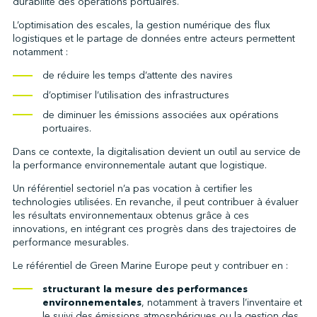
durabilité des opérations portuaires.
L’optimisation des escales, la gestion numérique des flux
logistiques et le partage de données entre acteurs permettent
notamment :
de réduire les temps d’attente des navires
d’optimiser l’utilisation des infrastructures
de diminuer les émissions associées aux opérations
portuaires.
Dans ce contexte, la digitalisation devient un outil au service de
la performance environnementale autant que logistique.
Un référentiel sectoriel n’a pas vocation à certifier les
technologies utilisées. En revanche, il peut contribuer à évaluer
les résultats environnementaux obtenus grâce à ces
innovations, en intégrant ces progrès dans des trajectoires de
performance mesurables.
Le référentiel de Green Marine Europe peut y contribuer en :
structurant la mesure des performances
environnementales
, notamment à travers l’inventaire et
le suivi des émissions atmosphériques ou la gestion des