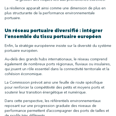
La résilience apparaît ainsi comme une dimension de plus en
plus structurante de la performance environnementale
portuaire.
Un réseau portuaire diversifié : intégrer
l’ensemble du tissu portuaire européen
Enfin, la stratégie européenne insiste sur la diversité du système
portuaire européen.
Au-delà des grands hubs internationaux, le réseau comprend
également de nombreux ports régionaux, fluviaux ou insulaires,
qui jouent un rôle essentiel dans la connectivité territoriale et la
cohésion économique.
La Commission prévoit ainsi une feuille de route spécifique
pour renforcer la compétitivité des petits et moyens ports et
soutenir leur transition énergétique et numérique.
Dans cette perspective, les référentiels environnementaux
reposant sur une progression graduée des niveaux de
performance permettent d’accompagner des ports de tailles et
de profils très différents.