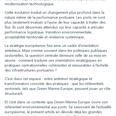
modernisation technologique.
Cette évolution traduit un changement plus profond dans la
nature même de la performance portuaire. Les ports ne sont
plus seulement évalués à l’aune de leur capacité à traiter des
flux. Ils sont désormais attendus sur leur capacité à articuler
performance logistique, transition environnementale,
acceptabilité territoriale et résilience systémique.
La stratégie européenne fixe ainsi un cadre d’orientation
ambitieux. Mais comme souvent dans les politiques publiques
sectorielles, la question centrale demeure celle de sa mise en
œuvre : comment traduire ces orientations stratégiques en
pratiques opérationnelles cohérentes et mesurables à l’échelle
des infrastructures portuaires ?
C’est dans cet espace - entre ambition stratégique et
transformation concrète des pratiques - que les référentiels
sectoriels, tels que Green Marine Europe, peuvent jouer un rôle
structurant.
Et c’est dans ce contexte que Green Marine Europe ouvre son
référentiel environnemental aux ports. Se saisissant de l’actualité
européenne, le présent article en dévoile déjà les grandes