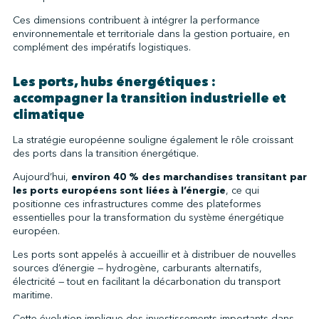
Ces dimensions contribuent à intégrer la performance
environnementale et territoriale dans la gestion portuaire, en
complément des impératifs logistiques.
Les ports, hubs énergétiques :
accompagner la transition industrielle et
climatique
La stratégie européenne souligne également le rôle croissant
des ports dans la transition énergétique.
Aujourd’hui,
environ 40 % des marchandises transitant par
les ports européens sont liées à l’énergie
, ce qui
positionne ces infrastructures comme des plateformes
essentielles pour la transformation du système énergétique
européen.
Les ports sont appelés à accueillir et à distribuer de nouvelles
sources d’énergie — hydrogène, carburants alternatifs,
électricité — tout en facilitant la décarbonation du transport
maritime.
Cette évolution implique des investissements importants dans