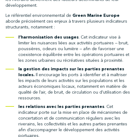
développement.
Le référentiel environnemental de
Green Marine Europe
aborde précisément ces enjeux à travers plusieurs indicateurs
structurants, notamment :
l’harmonisation des usages
. Cet indicateur vise à
limiter les nuisances liées aux activités portuaires — bruit,
poussières, odeurs ou lumière — afin de favoriser une
coexistence équilibrée entre les opérations portuaires et
les zones urbaines ou récréatives situées à proximité.
la gestion des impacts sur les parties prenantes
locales.
Il encourage les ports à identifier et à maîtriser
les impacts de leurs activités sur les populations et les
acteurs économiques locaux, notamment en matière de
qualité de l’air, de bruit, de circulation ou d’utilisation des
ressources.
les relations avec les parties prenantes
. Cet
indicateur porte sur la mise en place de mécanismes de
concertation et de communication réguliers avec les
riverains, les collectivités et les autres parties prenantes
afin d’accompagner le développement des activités
portuaires.