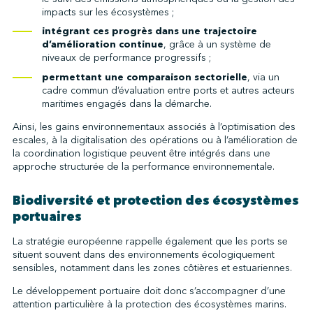
impacts sur les écosystèmes ;
intégrant ces progrès dans une trajectoire
d’amélioration continue
, grâce à un système de
niveaux de performance progressifs ;
permettant une comparaison sectorielle
, via un
cadre commun d’évaluation entre ports et autres acteurs
maritimes engagés dans la démarche.
Ainsi, les gains environnementaux associés à l’optimisation des
escales, à la digitalisation des opérations ou à l’amélioration de
la coordination logistique peuvent être intégrés dans une
approche structurée de la performance environnementale.
Biodiversité et protection des écosystèmes
portuaires
La stratégie européenne rappelle également que les ports se
situent souvent dans des environnements écologiquement
sensibles, notamment dans les zones côtières et estuariennes.
Le développement portuaire doit donc s’accompagner d’une
attention particulière à la protection des écosystèmes marins.