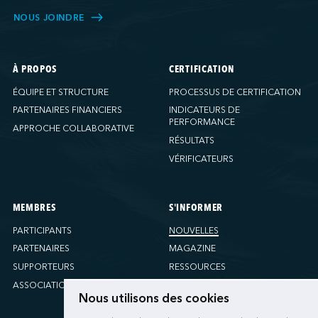
NOUS JOINDRE
À PROPOS
CERTIFICATION
ÉQUIPE ET STRUCTURE
PROCESSUS DE CERTIFICATION
PARTENAIRES FINANCIERS
INDICATEURS DE
PERFORMANCE
APPROCHE COLLABORATIVE
RÉSULTATS
VÉRIFICATEURS
MEMBRES
S'INFORMER
PARTICIPANTS
NOUVELLES
PARTENAIRES
MAGAZINE
SUPPORTEURS
RESSOURCES
ASSOCIATIONS
Nous utilisons des cookies