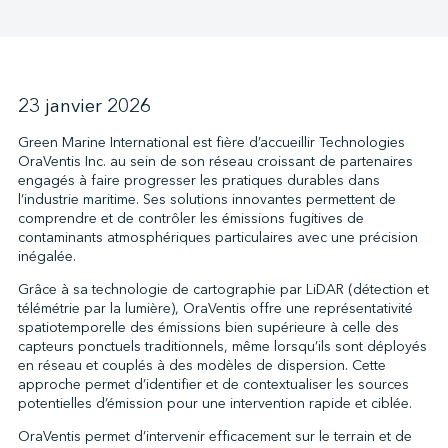
↩︎
23 janvier 2026
Green Marine International est fière d’accueillir Technologies
OraVentis Inc. au sein de son réseau croissant de partenaires
engagés à faire progresser les pratiques durables dans
l’industrie maritime. Ses solutions innovantes permettent de
comprendre et de contrôler les émissions fugitives de
contaminants atmosphériques particulaires avec une précision
inégalée.
Grâce à sa technologie de cartographie par LiDAR (détection et
télémétrie par la lumière), OraVentis offre une représentativité
spatiotemporelle des émissions bien supérieure à celle des
capteurs ponctuels traditionnels, même lorsqu’ils sont déployés
en réseau et couplés à des modèles de dispersion. Cette
approche permet d’identifier et de contextualiser les sources
potentielles d’émission pour une intervention rapide et ciblée.
OraVentis permet d’intervenir efficacement sur le terrain et de