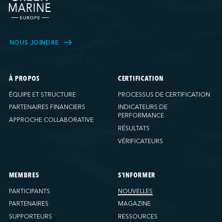
NOUS JOINDRE
À PROPOS
CERTIFICATION
ÉQUIPE ET STRUCTURE
PROCESSUS DE CERTIFICATION
PARTENAIRES FINANCIERS
INDICATEURS DE
PERFORMANCE
APPROCHE COLLABORATIVE
RÉSULTATS
VÉRIFICATEURS
MEMBRES
S'INFORMER
PARTICIPANTS
NOUVELLES
PARTENAIRES
MAGAZINE
SUPPORTEURS
RESSOURCES