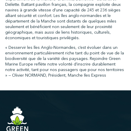
Diélette. Battant pavillon français, la compagnie exploite deux
navires à grande vitesse d’une capacité de 245 et 236 sièges
alliant sécurité et confort. Les îles anglo-normandes et le
↩︎
département de la Manche sont distants de quelques miles
seulement et bénéficient non seulement de leur proximité
géographique, mais aussi de liens historiques, culturels,
économiques et touristiques privilégiés.
« Desservir les îles Anglo-Normandes, c’est évoluer dans un
environnement particulièrement riche tant du point de vue de la
biodiversité que de la variété des paysages. Rejoindre Green
Marine Europe reflète notre volonté d’inscrire durablement
notre activité, tant pour nos passagers que pour nos territoires
» — Olivier NORMAND, Président, Manche Iles Express