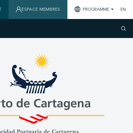
T
ESPACE MEMBRES
PROGRAMME
EN