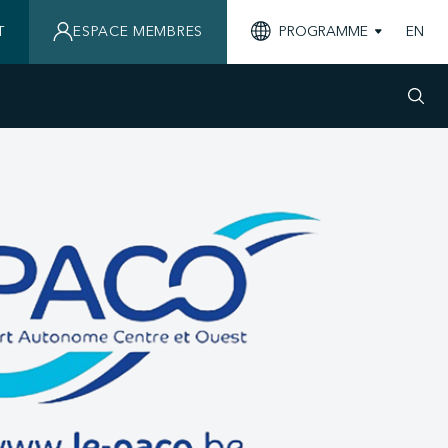
T
ESPACE MEMBRES
PROGRAMME
EN