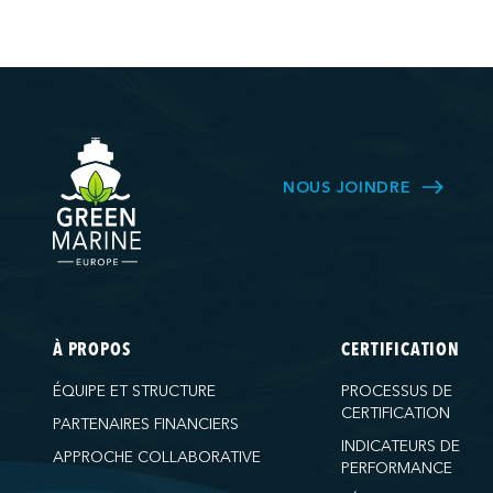
NOUS JOINDRE
À PROPOS
CERTIFICATION
ÉQUIPE ET STRUCTURE
PROCESSUS DE
CERTIFICATION
PARTENAIRES FINANCIERS
INDICATEURS DE
APPROCHE COLLABORATIVE
PERFORMANCE