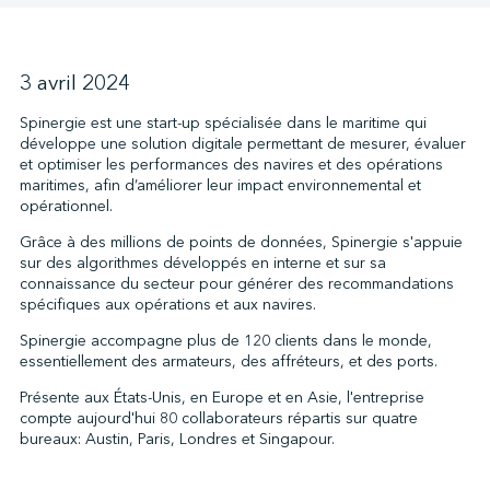
↩︎
3 avril 2024
Spinergie est une start-up spécialisée dans le maritime qui
développe une solution digitale permettant de mesurer, évaluer
et optimiser les performances des navires et des opérations
maritimes, afin d’améliorer leur impact environnemental et
opérationnel.
Grâce à des millions de points de données, Spinergie s'appuie
sur des algorithmes développés en interne et sur sa
connaissance du secteur pour générer des recommandations
spécifiques aux opérations et aux navires.
Spinergie accompagne plus de 120 clients dans le monde,
essentiellement des armateurs, des affréteurs, et des ports.
Présente aux États-Unis, en Europe et en Asie, l'entreprise
compte aujourd'hui 80 collaborateurs répartis sur quatre
bureaux: Austin, Paris, Londres et Singapour.