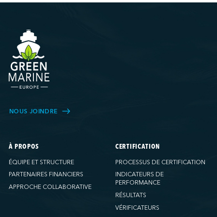
NOUS JOINDRE
À PROPOS
CERTIFICATION
ÉQUIPE ET STRUCTURE
PROCESSUS DE CERTIFICATION
PARTENAIRES FINANCIERS
INDICATEURS DE
PERFORMANCE
APPROCHE COLLABORATIVE
RÉSULTATS
VÉRIFICATEURS