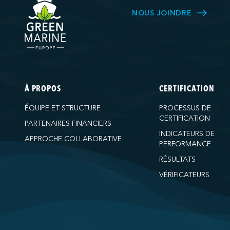
NOUS JOINDRE
À PROPOS
CERTIFICATION
ÉQUIPE ET STRUCTURE
PROCESSUS DE
CERTIFICATION
PARTENAIRES FINANCIERS
INDICATEURS DE
APPROCHE COLLABORATIVE
PERFORMANCE
RÉSULTATS
VÉRIFICATEURS