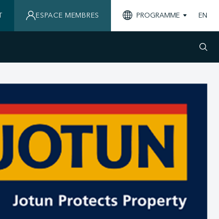
T
ESPACE MEMBRES
PROGRAMME
EN