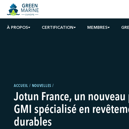
À PROPOS
CERTIFICATION
MEMBRES
GRE
ACCUEIL
NOUVELLES
Jotun France, un nouveau 
GMI spécialisé en revêtem
durables