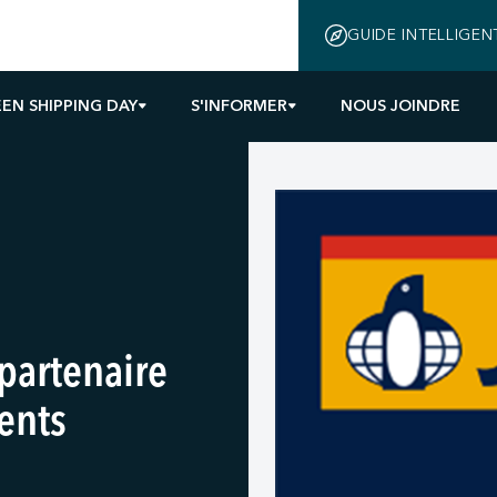
GUIDE INTELLIGEN
EN SHIPPING DAY
S'INFORMER
NOUS JOINDRE
partenaire
ents