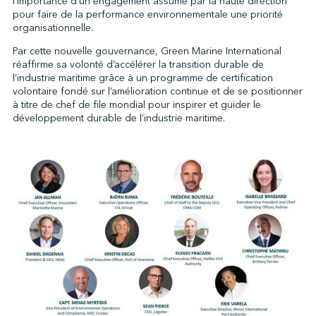
l’importance d’un engagement assumé par la haute direction
pour faire de la performance environnementale une priorité
organisationnelle.
Par cette nouvelle gouvernance, Green Marine International
réaffirme sa volonté d’accélérer la transition durable de
l’industrie maritime grâce à un programme de certification
volontaire fondé sur l’amélioration continue et de se positionner
à titre de chef de file mondial pour inspirer et guider le
développement durable de l’industrie maritime.