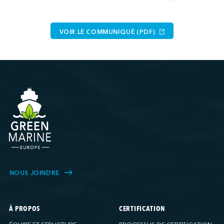
VOIR LE COMMUNIQUÉ (PDF)
NOUS JOINDRE
À PROPOS
CERTIFICATION