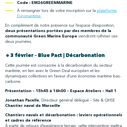
Code : EM26GREENMARINE
À renseigner lors de votre inscription sur la
plateforme
Euromaritime.
En complément de notre présence sur l’espace d’exposition,
deux présentations portées par des membres de la
communauté Green Marine Europe
viendront rythmer ces
deux journées.
🔹3 février – Blue Pact | Décarbonation
Cette journée est consacrée à la décarbonation du secteur
maritime, en lien avec le Green Deal européen et les
dynamiques collectives en faveur d’une économie maritime bas-
carbone.
Présentation – 15h45 à 16h00 – Espace Ateliers – Hall 1
Jonathan Pacelle
, Directeur général délégué – Site & QHSE
Chantier naval de Marseille
Chantiers navals et décarbonation : leviers opérationnels
et cadres de référence
À partir de retours d’expérience terrain, cette intervention mettra