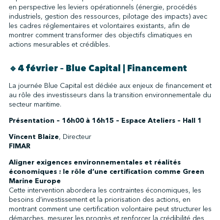
en perspective les leviers opérationnels (énergie, procédés
industriels, gestion des ressources, pilotage des impacts) avec
les cadres réglementaires et volontaires existants, afin de
montrer comment transformer des objectifs climatiques en
actions mesurables et crédibles.
🔹4 février – Blue Capital | Financement
La journée Blue Capital est dédiée aux enjeux de financement et
au rôle des investisseurs dans la transition environnementale du
secteur maritime.
Présentation – 16h00 à 16h15 – Espace Ateliers – Hall 1
Vincent Blaize
, Directeur
FIMAR
Aligner exigences environnementales et réalités
économiques : le rôle d’une certification comme Green
Marine Europe
Cette intervention abordera les contraintes économiques, les
besoins d’investissement et la priorisation des actions, en
montrant comment une certification volontaire peut structurer les
démarches, mesurer les progrès et renforcer la crédibilité des