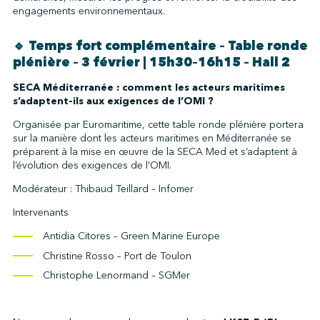
engagements environnementaux.
🔹 Temps fort complémentaire – Table ronde
plénière – 3 février | 15h30–16h15 – Hall 2
SECA Méditerranée : comment les acteurs maritimes
s’adaptent-ils aux exigences de l’OMI ?
Organisée par Euromaritime, cette table ronde plénière portera
sur la manière dont les acteurs maritimes en Méditerranée se
préparent à la mise en œuvre de la SECA Med et s’adaptent à
l’évolution des exigences de l’OMI.
Modérateur : Thibaud Teillard – Infomer
Intervenants
Antidia Citores – Green Marine Europe
Christine Rosso – Port de Toulon
Christophe Lenormand – SGMer