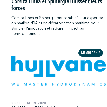
Corsica Linea et Spinergie unissent leurs
forces
Corsica Linea et Spinergie ont combiné leur expertise
en matière d'IA et de décarbonation maritime pour
stimuler l'innovation et réduire l'impact sur
l'environnement.
MEMBERSHIP
23 SEPTEMBRE 2024