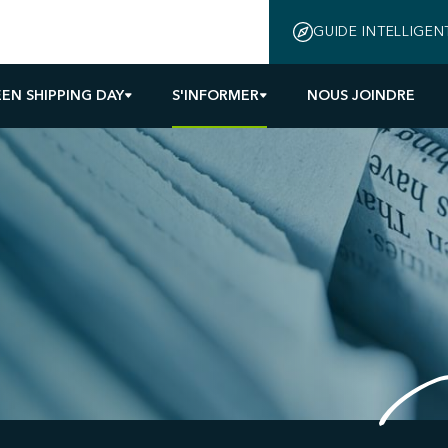
GUIDE INTELLIGEN
EN SHIPPING DAY
S'INFORMER
NOUS JOINDRE