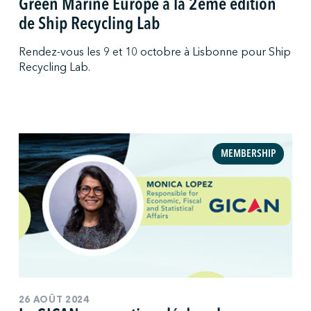
Green Marine Europe à la 2ème édition
de Ship Recycling Lab
Rendez-vous les 9 et 10 octobre à Lisbonne pour Ship
Recycling Lab.
MEMBERSHIP
26 AOÛT 2024