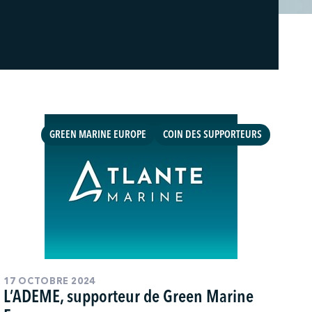
GREEN MARINE EUROPE
COIN DES SUPPORTEURS
17 OCTOBRE 2024
L’ADEME, supporteur de Green Marine