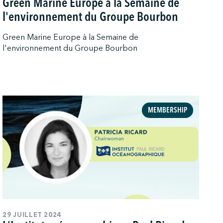
Green Marine Europe à la Semaine de
l'environnement du Groupe Bourbon
Green Marine Europe à la Semaine de
l'environnement du Groupe Bourbon
MEMBERSHIP
29 JUILLET 2024