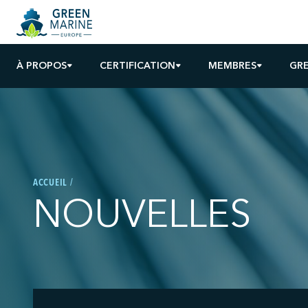
À PROPOS
CERTIFICATION
MEMBRES
GRE
ACCUEIL
NOUVELLES