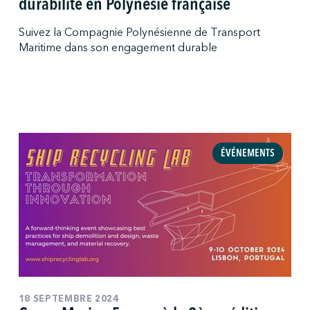
durabilité en Polynésie française
Suivez la Compagnie Polynésienne de Transport
Maritime dans son engagement durable
ÉVÉNEMENTS
18 SEPTEMBRE 2024