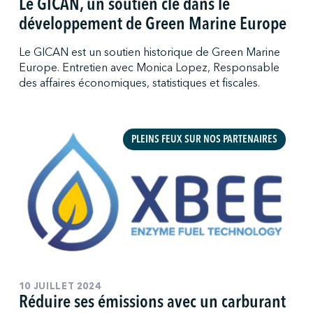
Le GICAN, un soutien clé dans le
développement de Green Marine Europe
Le GICAN est un soutien historique de Green Marine
Europe. Entretien avec Monica Lopez, Responsable
des affaires économiques, statistiques et fiscales.
PLEINS FEUX SUR NOS PARTENAIRES
10 JUILLET 2024
Réduire ses émissions avec un carburant