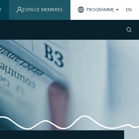
T
ESPACE MEMBRES
PROGRAMME
EN