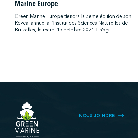
Marine Europe
Green Marine Europe tiendra la 5ème édition de son
Reveal annuel à l’Institut des Sciences Naturelles de
Bruxelles, le mardi 15 octobre 2024. Il s’agit...
NOUS JOINDRE