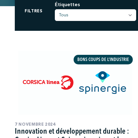
Étiquettes
;
FILTRES
BONS COUPS DE L’INDUSTRIE
7 NOVEMBRE 2024
Innovation et développement durable :