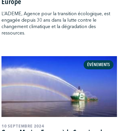
Europe
L’ADEME, Agence pour la transition écologique, est
engagée depuis 30 ans dans la lutte contre le
changement climatique et la dégradation des
ressources.
ÉVÉNEMENTS
10 SEPTEMBRE 2024