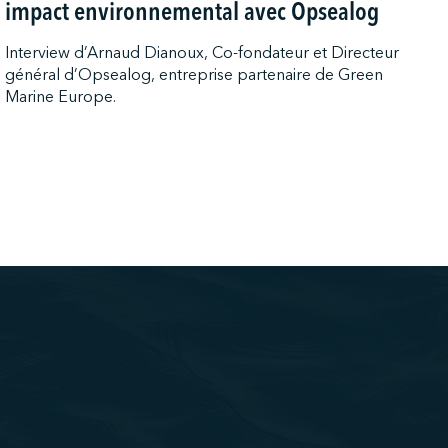
impact environnemental avec Opsealog
Interview d’Arnaud Dianoux, Co-fondateur et Directeur
général d’Opsealog, entreprise partenaire de Green
Marine Europe.