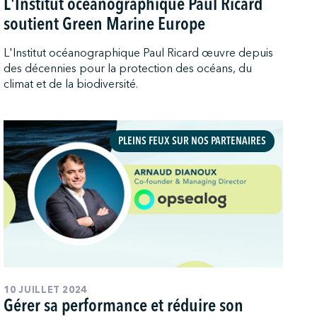
L'Institut océanographique Paul Ricard
soutient Green Marine Europe
L'Institut océanographique Paul Ricard œuvre depuis
des décennies pour la protection des océans, du
climat et de la biodiversité.
PLEINS FEUX SUR NOS PARTENAIRES
10 JUILLET 2024
Gérer sa performance et réduire son