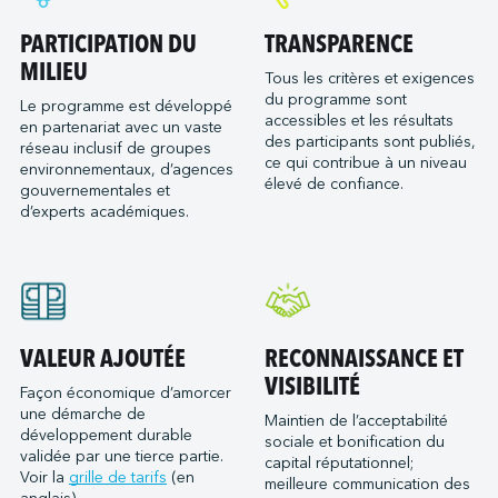
PARTICIPATION DU
TRANSPARENCE
MILIEU
Tous les critères et exigences
du programme sont
Le programme est développé
accessibles et les résultats
en partenariat avec un vaste
des participants sont publiés,
réseau inclusif de groupes
ce qui contribue à un niveau
environnementaux, d’agences
élevé de confiance.
gouvernementales et
d’experts académiques.
VALEUR AJOUTÉE
RECONNAISSANCE ET
VISIBILITÉ
Façon économique d’amorcer
une démarche de
Maintien de l’acceptabilité
développement durable
sociale et bonification du
validée par une tierce partie.
capital réputationnel;
Voir la
grille de tarifs
(en
meilleure communication des