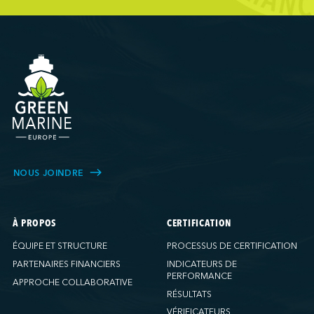
NOUS JOINDRE
À PROPOS
CERTIFICATION
ÉQUIPE ET STRUCTURE
PROCESSUS DE CERTIFICATION
PARTENAIRES FINANCIERS
INDICATEURS DE
PERFORMANCE
APPROCHE COLLABORATIVE
RÉSULTATS
VÉRIFICATEURS