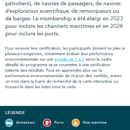
pétroliers), de navires de passagers, de navires
d’exploration scientifique, de remorqueurs ou
de barges. Le membership a été élargi en 2023
↩︎
pour inclure les chantiers maritimes et en 2026
pour inclure les ports.
Pour recevoir leur certification, les participants doivent se plier à
plusieurs exigences, notamment évaluer leur performance
environnementale sur une
échelle de 1 à 5
selon le cadre
détaillé du programme et se soumettre à une vérification
externe des résultats.
Pour en apprendre plus sur la
performance environnementale de chacun des certifiés, entrez
un nom dans la barre de recherche de la carte interactive ou
trouvez-le dans les listes sous la carte.
LÉGENDE
Armateurs
Ports
Voie maritime