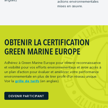
anglais).
actions environnementales
mises en œuvre.
OBTENIR LA CERTIFICATION
GREEN MARINE EUROPE
Adhérez à Green Marine Europe pour obtenir reconnaissance
et visibilité pour vos efforts environnementaux et avoir accès à
un plan d’action pour évaluer et améliorer votre performance
environnementale en plus de tirer profit d’un réseau unique.
Voir la
grille de tarifs
(en anglais).
DEVENIR PARTICIPANT